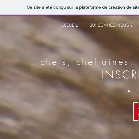
Ce site a été conçu sur la plateforme de création de sit
ACCUEIL
QUI SOMMES-NOUS ?
chefs, cheftaines,
INSCR