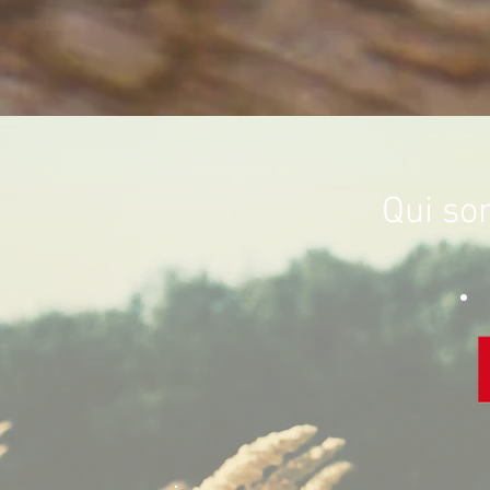
Qui s