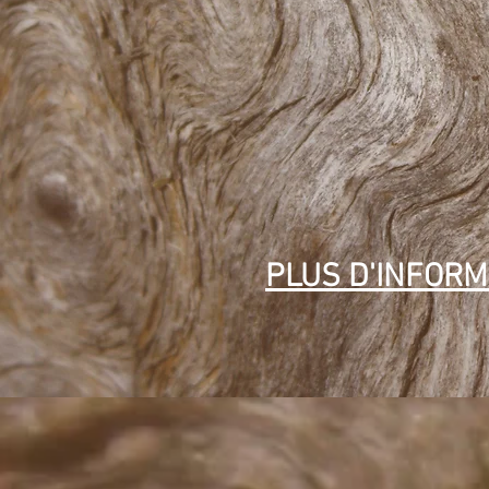
PLUS D'INFORM